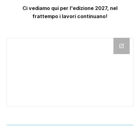
Ci vediamo qui per l'edizione 2027, nel
frattempo i lavori continuano!