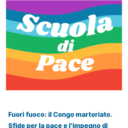
Fuori fuoco: il Congo martoriato.
Sfide per la pace e l'impegno di