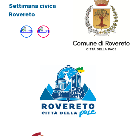
Settimana civica
Rovereto