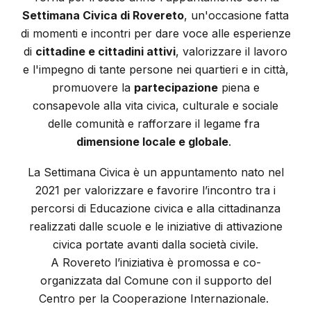
Settimana Civica di Rovereto
, un'occasione fatta
di momenti e incontri per dare voce alle esperienze
di
cittadine e cittadini attivi
, valorizzare il lavoro
e l'impegno di tante persone nei quartieri e in città,
promuovere la
partecipazione
piena e
consapevole alla vita civica, culturale e sociale
delle comunità e rafforzare il legame fra
dimensione locale e globale
.
La Settimana Civica è un appuntamento nato nel
2021 per valorizzare e favorire l’incontro tra i
percorsi di Educazione civica e alla cittadinanza
realizzati dalle scuole e le iniziative di attivazione
civica portate avanti dalla società civile.
A Rovereto l’iniziativa è promossa e co-
organizzata dal Comune con il supporto del
Centro per la Cooperazione Internazionale.