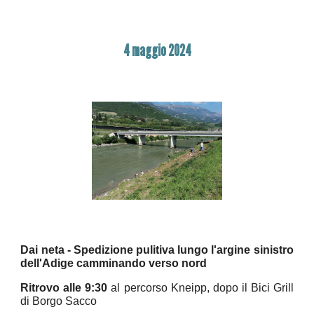
4
maggio 2024
Dai neta - Spedizione pulitiva lungo l'argine sinistro
dell'Adige camminando verso nord
Ritrovo alle 9:30
al percorso Kneipp, dopo il Bici Grill
di Borgo Sacco