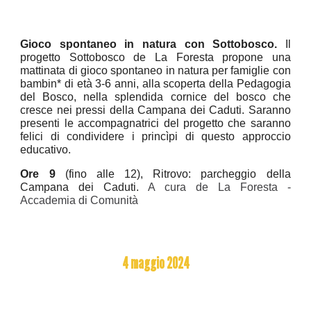
Gioco spontaneo in natura con Sottobosco.
Il
progetto Sottobosco de La Foresta propone una
mattinata di gioco spontaneo in natura per famiglie con
bambin* di età 3-6 anni, alla scoperta della Pedagogia
del Bosco, nella splendida cornice del bosco che
cresce nei pressi della Campana dei Caduti. Saranno
presenti le accompagnatrici del progetto che saranno
felici di condividere i princìpi di questo approccio
educativo.
Ore 9
(fino alle 12), Ritrovo: parcheggio della
Campana dei Caduti.
A cura de La Foresta -
Accademia di Comunità
4 maggio 2024