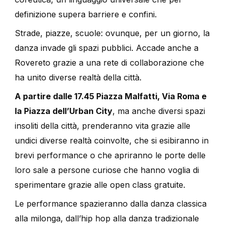
definizione supera barriere e confini.
Strade, piazze, scuole: ovunque, per un giorno, la
danza invade gli spazi pubblici. Accade anche a
Rovereto grazie a una rete di collaborazione che
ha unito diverse realtà della città.
A partire dalle 17.45 Piazza Malfatti, Via Roma e
la Piazza dell’Urban City
, ma anche diversi spazi
insoliti della città, prenderanno vita grazie alle
undici diverse realtà coinvolte, che si esibiranno in
brevi performance o che apriranno le porte delle
loro sale a persone curiose che hanno voglia di
sperimentare grazie alle open class gratuite.
Le performance spazieranno dalla danza classica
alla milonga, dall’hip hop alla danza tradizionale