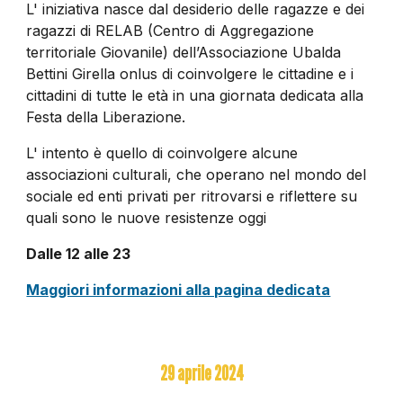
L' iniziativa nasce dal desiderio delle ragazze e dei
ragazzi di RELAB (Centro di Aggregazione
territoriale Giovanile) dell’Associazione Ubalda
Bettini Girella onlus di coinvolgere le cittadine e i
cittadini di tutte le età in una giornata dedicata alla
Festa della Liberazione.
L' intento è quello di coinvolgere alcune
associazioni culturali, che operano nel mondo del
sociale ed enti privati per ritrovarsi e riflettere su
quali sono le nuove resistenze oggi
Dalle 12 alle 23
Maggiori informazioni alla pagina dedicata
29
aprile 2024