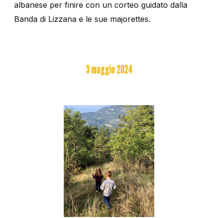
albanese per finire con un corteo guidato dalla
Banda di Lizzana e le sue majorettes.
3
maggio
2024