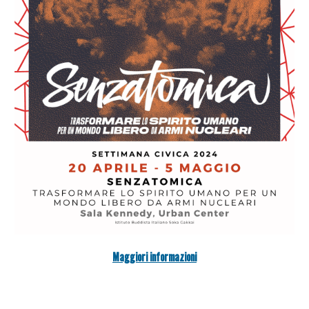
Maggiori informazioni