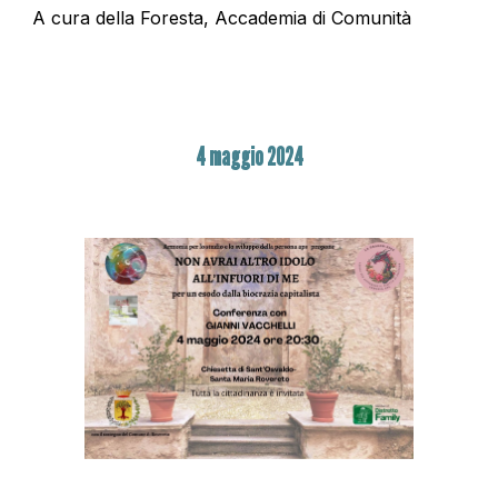
A cura della Foresta, Accademia di Comunità
4 maggio 2024