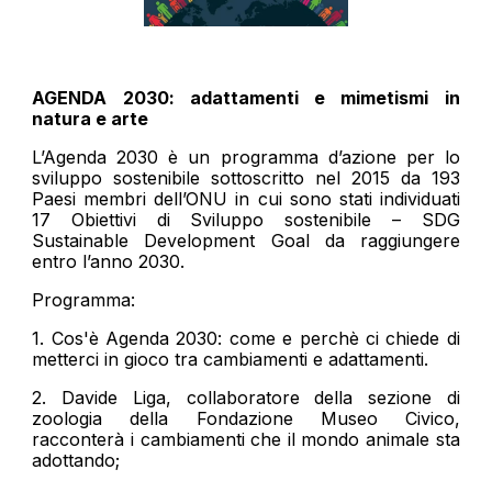
AGENDA 2030: adattamenti e mimetismi in
natura e arte
L’Agenda 2030 è un programma d’azione per lo
sviluppo sostenibile sottoscritto nel 2015 da 193
Paesi membri dell’ONU in cui sono stati individuati
17 Obiettivi di Sviluppo sostenibile – SDG
Sustainable Development Goal da raggiungere
entro l’anno 2030.
Programma:
1. Cos'è Agenda 2030: come e perchè ci chiede di
metterci in gioco tra cambiamenti e adattamenti.
2. Davide Liga, collaboratore della sezione di
zoologia della Fondazione Museo Civico,
racconterà i cambiamenti che il mondo animale sta
adottando;