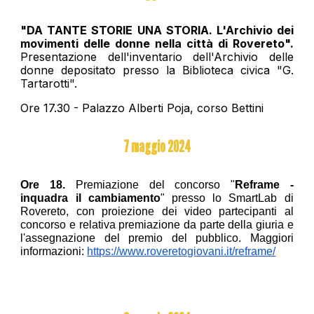
"DA TANTE STORIE UNA STORIA. L'Archivio dei
movimenti delle donne nella città di Rovereto".
Presentazione dell'inventario dell'Archivio delle
donne depositato presso la Biblioteca civica "G.
Tartarotti".
Ore 17.30 - Palazzo Alberti Poja, corso Bettini
7 maggio 2024
Ore 18.
Premiazione del concorso "
Reframe -
inquadra il cambiamento
" presso lo SmartLab di
Rovereto, con proiezione dei video partecipanti al
concorso e relativa premiazione da parte della giuria e
l'assegnazione del premio del pubblico. Maggiori
informazioni:
https://www.roveretogiovani.it/reframe/