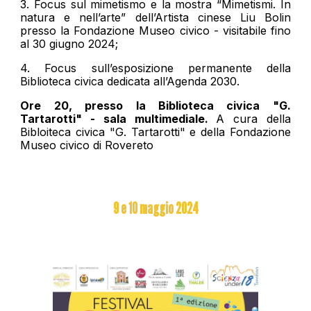
3. Focus sul mimetismo e la mostra “Mimetismi. In
natura e nell’arte” dell’Artista cinese Liu Bolin
presso la Fondazione Museo civico - visitabile fino
al 30 giugno 2024;
4. Focus sull’esposizione permanente della
Biblioteca civica dedicata all’Agenda 2030.
Ore
20, presso la Biblioteca civica "G.
Tartarotti" - sala multimediale.
A cura della
Bibloiteca civica "G. Tartarotti" e della Fondazione
Museo civico di Rovereto
9 e 10 maggio 2024