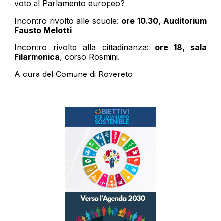
voto al Parlamento europeo?
Incontro rivolto alle scuole:
ore 10.30, Auditorium
Fausto Melotti
Incontro rivolto alla cittadinanza:
ore 18, sala
Filarmonica
, corso Rosmini.
A cura del Comune di Rovereto