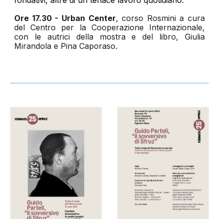
O
re 17.30 - Urban Center
, corso Rosmini a cura
del Centro per la Cooperazione Internazionale,
con le autrici della mostra e del libro, Giulia
Mirandola e Pina Caporaso.