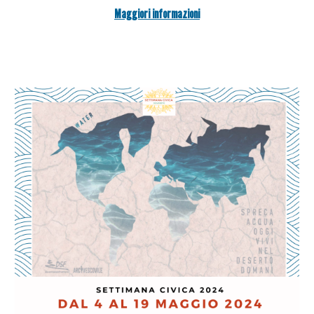
Maggiori informazioni