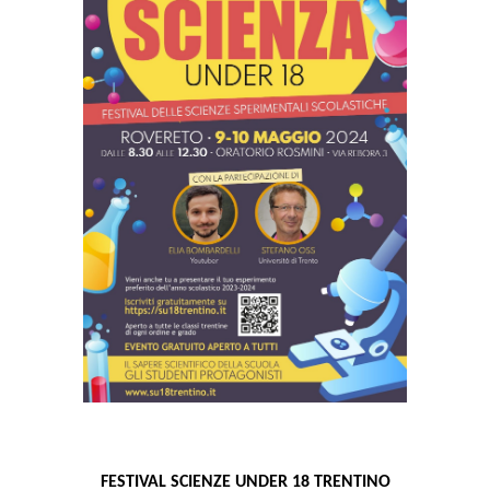
FESTIVAL SCIENZE UNDER 18 TRENTINO