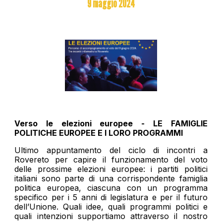
9
maggio 2024
Verso le elezioni europee - LE FAMIGLIE
POLITICHE EUROPEE E I LORO PROGRAMMI
Ultimo appuntamento del ciclo di incontri a
Rovereto per capire il funzionamento del voto
delle prossime elezioni europee: i partiti politici
italiani sono parte di una corrispondente famiglia
politica europea, ciascuna con un programma
specifico per i 5 anni di legislatura e per il futuro
dell’Unione. Quali idee, quali programmi politici e
quali intenzioni supportiamo attraverso il nostro