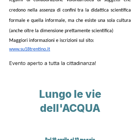
legami di collaborazione volontaristica di soggetti che
credono nella assenza di confini tra la didattica scientifica
formale e quella informale, ma che esiste una sola cultura
(anche oltre la dimensione prettamente scientifica)
Maggiori informazioni e iscrizioni sul sito:
www.su18trentino.it
Evento aperto a tutta la cittadinanza!
Lungo le vie
dell'ACQUA