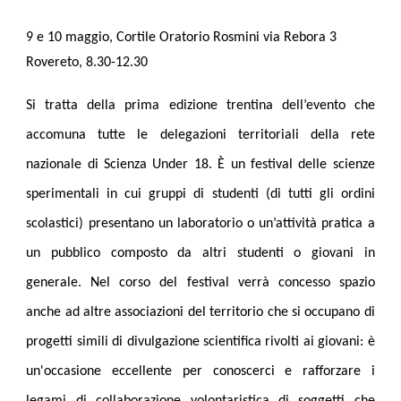
9 e 10 maggio, Cortile Oratorio Rosmini via Rebora 3
Rovereto, 8.30-12.30
Si tratta della prima edizione trentina dell’evento che
accomuna tutte le delegazioni territoriali della rete
nazionale di Scienza Under 18. È un festival delle scienze
sperimentali in cui gruppi di studenti (di tutti gli ordini
scolastici) presentano un laboratorio o un’attività pratica a
un pubblico composto da altri studenti o giovani in
generale. Nel corso del festival verrà concesso spazio
anche ad altre associazioni del territorio che si occupano di
progetti simili di divulgazione scientifica rivolti ai giovani: è
un'occasione eccellente per conoscerci e rafforzare i